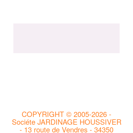
COPYRIGHT © 2005-2026 -
Sociéte JARDINAGE HOUSSIVER
- 13 route de Vendres - 34350