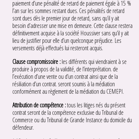
paiement d’une pénalité de retard de paiement égale à 15 %
l’an sur les sommes restant dues. Ces pénalités de retard
sont dues dès le premier jour de retard, sans qu’il y ait
besoin d’adresser une mise en demeure. Cette clause restera
définitivement acquise à la société Houssiver sans qu’il y ait
lieu de justifier pour elle d’un quelconque préjudice. Les
versements déjà effectués lui resteront acquis.
Clause compromissoire :
les différents qui viendraient à se
produire à propos de la validité, de l’interprétation. de
l’exécution d’une vente ou d’un contrat ainsi que de la
résiliation d’un contrat. seront soumis à la médiation
conformément au règlement de la médiation du CEMEPI.
Attribution de compétence :
tous les litiges nés du présent
contrat seront de la compétence exclusive du Tribunal de
Commerce ou du Tribunal de Grande Instance du domicile du
défendeur.