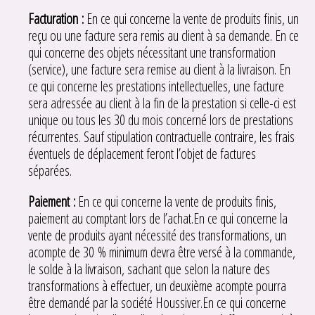
Facturation :
En ce qui concerne la vente de produits finis, un
reçu ou une facture sera remis au client à sa demande. En ce
qui concerne des objets nécessitant une transformation
(service), une facture sera remise au client à la livraison. En
ce qui concerne les prestations intellectuelles, une facture
sera adressée au client à la fin de la prestation si celle-ci est
unique ou tous les 30 du mois concerné lors de prestations
récurrentes. Sauf stipulation contractuelle contraire, les frais
éventuels de déplacement feront l’objet de factures
séparées.
Paiement :
En ce qui concerne la vente de produits finis,
paiement au comptant lors de l’achat.En ce qui concerne la
vente de produits ayant nécessité des transformations, un
acompte de 30 % minimum devra être versé à la commande,
le solde à la livraison, sachant que selon la nature des
transformations à effectuer, un deuxième acompte pourra
être demandé par la société Houssiver.En ce qui concerne