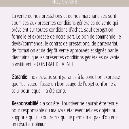
HOUSSINER
La vente de nos prestations et de nos marchandises sont
soumises aux présentes conditions générales de vente qui
prévalent sur toutes conditions d’achat, sauf dérogation
formelle et expresse de notre part. Le bon de commande, le
devis/commande, le contrat de prestations, de partenariat,
de formation et de dépôt-vente approuvés et signés par le
client ainsi que les présentes conditions générales de vente
constituent le CONTRAT DE VENTE.
Garantie :
nos travaux sont garantis à la condition expresse
que l’utilisateur fasse un bon usage de l’objet conforme à
celui pour lequel il a été conçu.
Responsabilité :
la société Houssiver ne saurait être tenue
pour responsable du mauvais état éventuel des objets ou
supports qui lui sont remis qui ne permettrait pas d’obtenir
un résultat optimum.