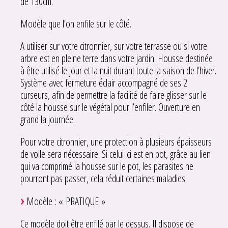
de 130cm.
Modèle que l’on enfile sur le côté.
A utiliser sur votre citronnier, sur votre terrasse ou si votre
arbre est en pleine terre dans votre jardin. Housse destinée
à être utilisé le jour et la nuit durant toute la saison de l’hiver.
Système avec fermeture éclair accompagné de ses 2
curseurs, afin de permettre la facilité de faire glisser sur le
côté la housse sur le végétal pour l’enfiler. Ouverture en
grand la journée.
Pour votre citronnier, une protection à plusieurs épaisseurs
de voile sera nécessaire. Si celui-ci est en pot, grâce au lien
qui va comprimé la housse sur le pot, les parasites ne
pourront pas passer, cela réduit certaines maladies.
Modèle : « PRATIQUE »
Ce modèle doit être enfilé par le dessus. Il dispose de