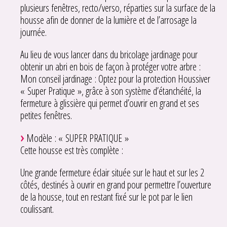
plusieurs fenêtres, recto/verso, réparties sur la surface de la
housse afin de donner de la lumière et de l’arrosage la
journée.
Au lieu de vous lancer dans du bricolage jardinage pour
obtenir un abri en bois de façon à protéger votre arbre :
Mon conseil jardinage : Optez pour la protection Houssiver
« Super Pratique », grâce à son système d’étanchéité, la
fermeture à glissière qui permet d’ouvrir en grand et ses
petites fenêtres.
Modèle : « SUPER PRATIQUE »
Cette housse est très complète :
Une grande fermeture éclair située sur le haut et sur les 2
côtés, destinés à ouvrir en grand pour permettre l’ouverture
de la housse, tout en restant fixé sur le pot par le lien
coulissant.