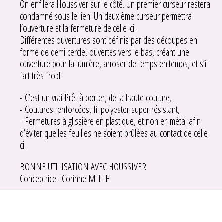
On enfilera Houssiver sur le côté. Un premier curseur restera
condamné sous le lien. Un deuxième curseur permettra
l’ouverture et la fermeture de celle-ci.
Différentes ouvertures sont définis par des découpes en
forme de demi cercle, ouvertes vers le bas, créant une
ouverture pour la lumière, arroser de temps en temps, et s’il
fait très froid.
- C’est un vrai Prêt à porter, de la haute couture,
- Coutures renforcées, fil polyester super résistant,
- Fermetures à glissière en plastique, et non en métal afin
d’éviter que les feuilles ne soient brûlées au contact de celle-
ci.
BONNE UTILISATION AVEC HOUSSIVER
Conceptrice : Corinne MILLE