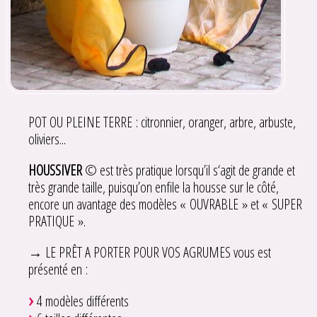
POT OU PLEINE TERRE : citronnier, oranger, arbre, arbuste,
oliviers...
HOUSSIVER
© est très pratique lorsqu’il s‘agit de grande et
très grande taille, puisqu’on enfile la housse sur le côté,
encore un avantage des modèles « OUVRABLE » et « SUPER
PRATIQUE ».
→ LE PRÊT A PORTER POUR VOS AGRUMES vous est
présenté en :
4 modèles différents