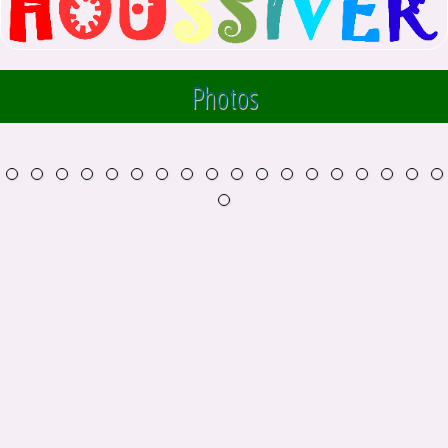
Photos