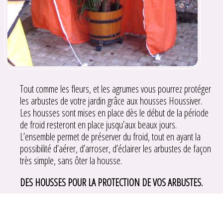
Tout comme les fleurs, et les agrumes vous pourrez protéger
les arbustes de votre jardin grâce aux housses Houssiver.
Les housses sont mises en place dès le début de la période
de froid resteront en place jusqu’aux beaux jours.
L’ensemble permet de préserver du froid, tout en ayant la
possibilité d’aérer, d’arroser, d’éclairer les arbustes de façon
très simple, sans ôter la housse.
DES HOUSSES POUR LA PROTECTION DE VOS ARBUSTES.