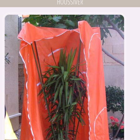
HOUSSIVER