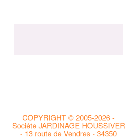
COPYRIGHT © 2005-2026 -
Sociéte JARDINAGE HOUSSIVER
- 13 route de Vendres - 34350